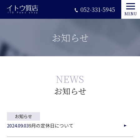
052-331-5945
MENU
お知らせ
NEWS
お知らせ
お知らせ
2024.09.03
9月の定休日について