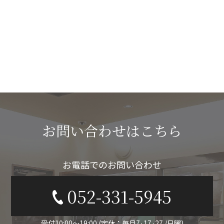
お問い合わせはこちら
お電話でのお問い合わせ
052-331-5945
受付10:00〜19:00 (定休：毎月7·17·27 /日曜)