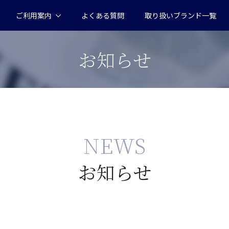
ご利用案内
よくある質問
取り扱いブランド一覧
お知らせ
NEWS
お知らせ