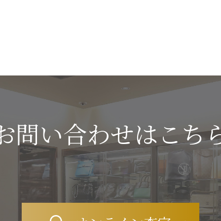
お問い合わせはこち