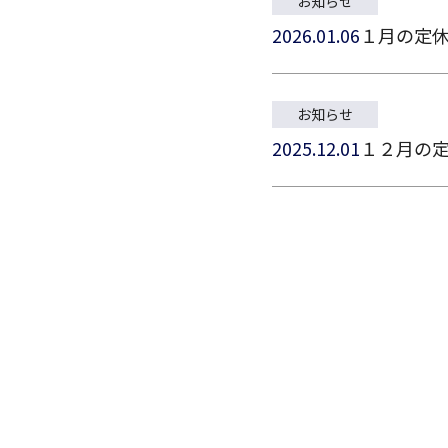
お知らせ
2026.01.06
１月の定
お知らせ
2025.12.01
１２月の