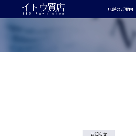
店舗のご案内
お知らせ