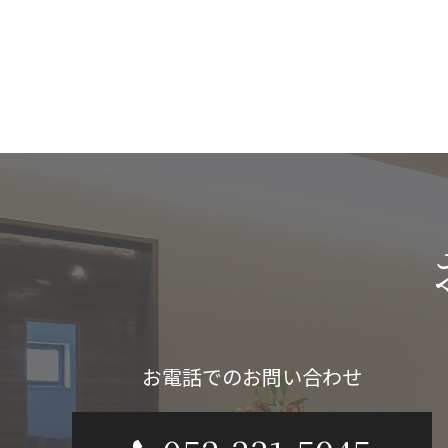
お電話でのお問い合わせ