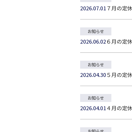
2026.07.01
７月の定
お知らせ
2026.06.02
６月の定
お知らせ
2026.04.30
５月の定
お知らせ
2026.04.01
４月の定
お知らせ