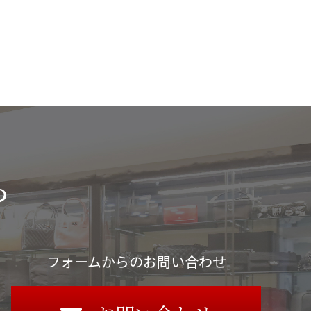
ら
フォームからのお問い合わせ