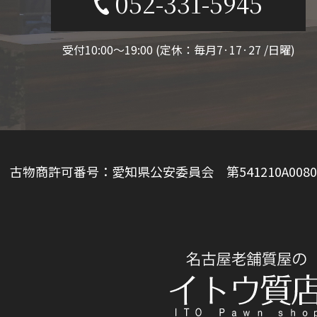
052-331-5945
受付10:00〜19:00 (定休：毎月7·17·27 /日曜)
古物商許可番号：愛知県公安委員会 第541210A0080