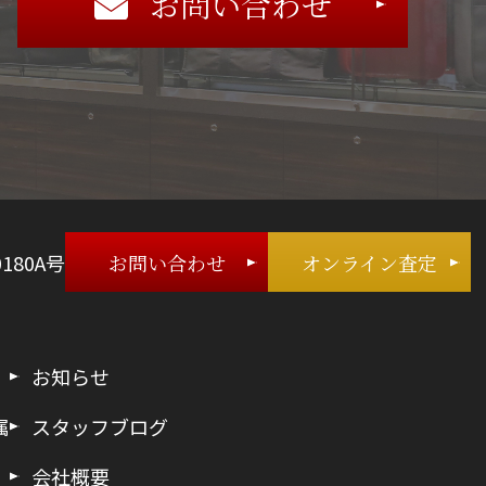
お問い合わせ
180A号
お問い合わせ
オンライン査定
お知らせ
属
スタッフブログ
会社概要