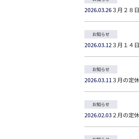
2026.03.26
３月２８
お知らせ
2026.03.12
３月１４
お知らせ
2026.03.11
３月の定
お知らせ
2026.02.03
２月の定