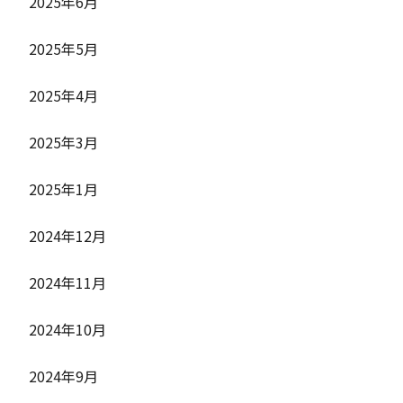
2025年6月
2025年5月
2025年4月
2025年3月
2025年1月
2024年12月
2024年11月
2024年10月
2024年9月