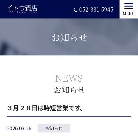
052-331-5945
MENU
お知らせ
NEWS
お知らせ
３月２８日は時短営業です。
2026.03.26
お知らせ