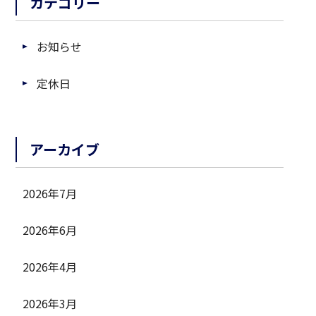
カテゴリー
お知らせ
定休日
アーカイブ
2026年7月
2026年6月
2026年4月
2026年3月