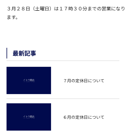
３月２８日（土曜日）は１７時３０分までの営業になり
ます。
最新記事
７月の定休日について
６月の定休日について