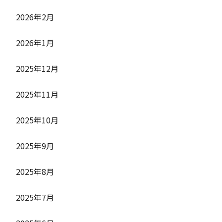
2026年2月
2026年1月
2025年12月
2025年11月
2025年10月
2025年9月
2025年8月
2025年7月