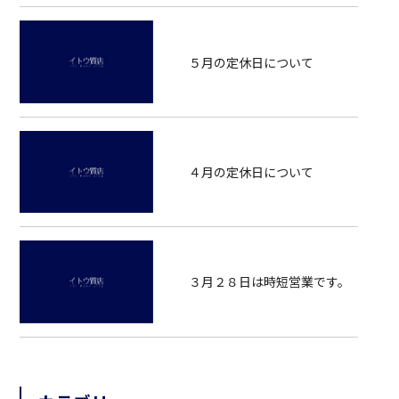
５月の定休日について
４月の定休日について
３月２８日は時短営業です。