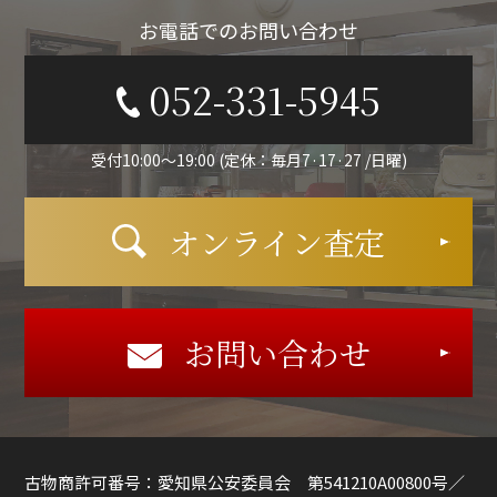
お電話でのお問い合わせ
052-331-5945
受付10:00〜19:00 (定休：毎月7·17·27 /日曜)
オンライン査定
お問い合わせ
古物商許可番号：愛知県公安委員会 第541210A00800号／