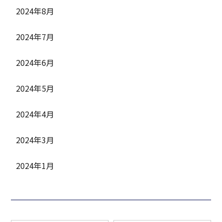
2024年8月
2024年7月
2024年6月
2024年5月
2024年4月
2024年3月
2024年1月