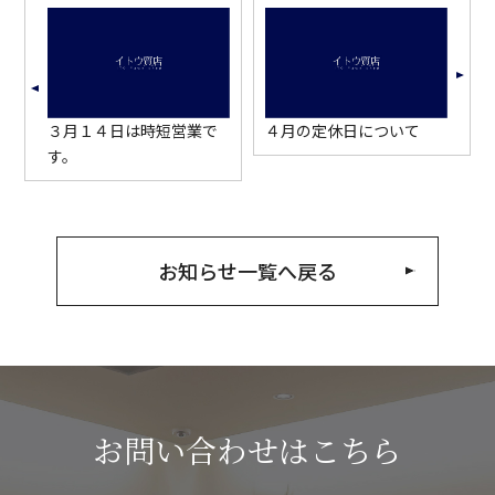
３月１４日は時短営業で
４月の定休日について
す。
お知らせ一覧へ戻る
お問い合わせはこちら