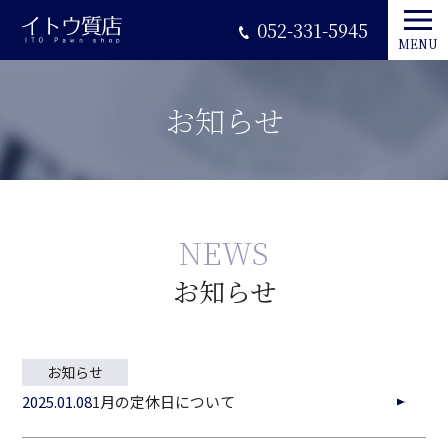
052-331-5945
MENU
お知らせ
NEWS
お知らせ
お知らせ
2025.01.08
1月の定休日について