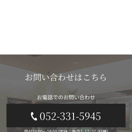
お問い合わせはこちら
お電話でのお問い合わせ
052-331-5945
受付10:00〜19:00 (定休：毎月7·17·27 /日曜)