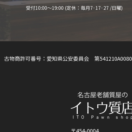
受付10:00〜19:00 (定休：毎月7·17·27 /日曜)
古物商許可番号：愛知県公安委員会 第541210A0080
〒454-0004