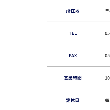
所在地
〒
TEL
05
FAX
05
営業時間
1
定休日
毎