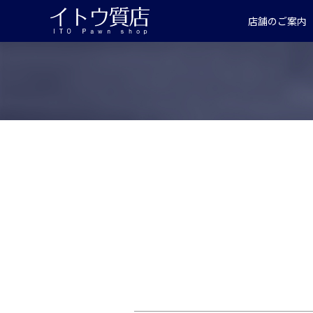
店舗のご案内