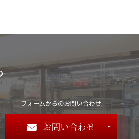
ら
フォームからのお問い合わせ
お問い合わせ