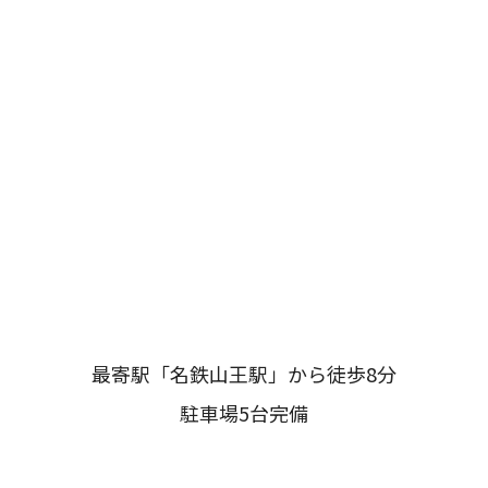
最寄駅「名鉄山王駅」から徒歩8分
駐車場5台完備