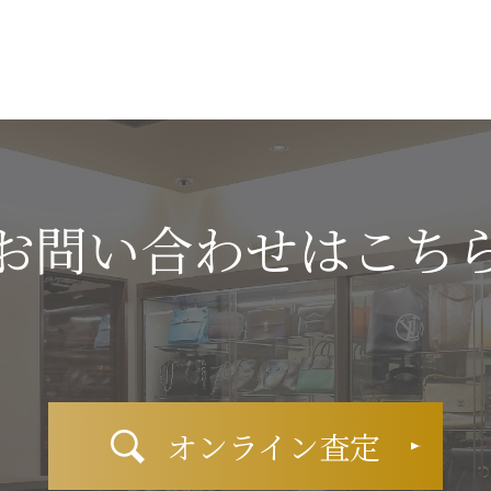
お問い合わせはこち
オンライン査定