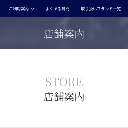
ご利用案内
よくある質問
取り扱いブランド一覧
店舗案内
STORE
店舗案内