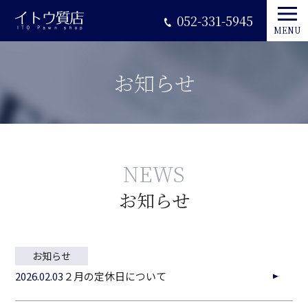
052-331-5945
MENU
お知らせ
NEWS
お知らせ
お知らせ
2026.02.03
２月の定休日について