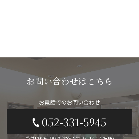
お問い合わせはこちら
お電話でのお問い合わせ
052-331-5945
受付10:00〜19:00 (定休：毎月7·17·27 /日曜)